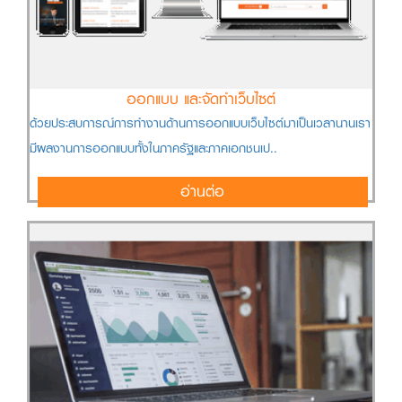
ออกแบบ และจัดทำเว็บไซต์
ด้วยประสบการณ์การทำงานด้านการออกแบบเว็บไซต์มาเป็นเวลานานเรา
มีผลงานการออกแบบทั้งในภาครัฐและภาคเอกชนเป..
อ่านต่อ