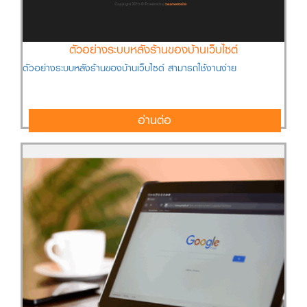
ตัวอย่างระบบหลังร้านของบ้านเว็บไซต์
ตัวอย่างระบบหลังร้านของบ้านเว็บไซต์ สามารถใช้งานง่าย
อ่านต่อ