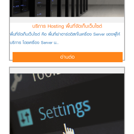
บริการ Hosting พื้นที่จัดเก็บเว็บไซต์
พื้นที่จัดเก็บเว็บไซต์ คือ พื้นที่เช่าฮาร์ดดิสก์ในเครื่อง Server ของผู้ให้
บริการ โดยเครื่อง Server น..
อ่านต่อ