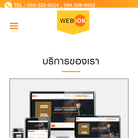
TEL :
094-326-6524
,
094-326-6552
Toggle
navigation
บริการของเรา