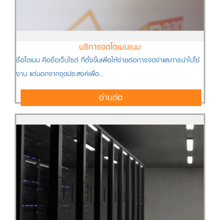
บริการจดโดเมนเนม
ชื่อโดเมน คือชื่อเว็บไซต์ ที่ตั้งขึ้นเพื่อให้ง่ายต่อการจดจำและการนำไปใช้
งาน แต่นอกจากจุดประสงค์เพื่อ..
อ่านต่อ