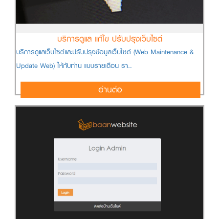
บริการดูแล แก้ไข ปรับปรุงเว็บไซต์
บริการดูแลเว็บไซต์และปรับปรุงข้อมูลเว็บไซต์ (Web Maintenance &
Update Web) ให้กับท่าน แบบรายเดือน รา..
อ่านต่อ