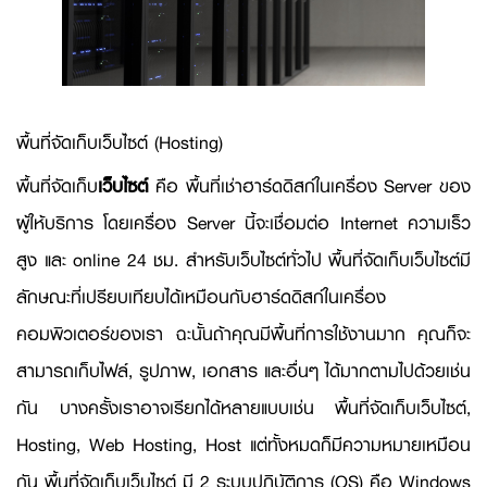
พื้นที่จัดเก็บเว็บไซต์ (Hosting)
พื้นที่จัดเก็บ
เว็บไซต์
คือ พื้นที่เช่าฮาร์ดดิสก์ในเครื่อง Server ของ
ผู้ให้บริการ โดยเครื่อง Server นี้จะเชื่อมต่อ Internet ความเร็ว
สูง และ online 24 ชม. สำหรับเว็บไซต์ทั่วไป พื้นที่จัดเก็บเว็บไซต์มี
ลักษณะที่เปรียบเทียบได้เหมือนกับฮาร์ดดิสก์ในเครื่อง
คอมพิวเตอร์ของเรา ฉะนั้นถ้าคุณมีพื้นที่การใช้งานมาก คุณก็จะ
สามารถเก็บไฟล์, รูปภาพ, เอกสาร และอื่นๆ ได้มากตามไปด้วยเช่น
กัน บางครั้งเราอาจเรียกได้หลายแบบเช่น พื้นที่จัดเก็บเว็บไซต์,
Hosting, Web Hosting, Host แต่ทั้งหมดก็มีความหมายเหมือน
กัน พื้นที่จัดเก็บเว็บไซต์ มี 2 ระบบปฏิบัติการ (OS) คือ Windows