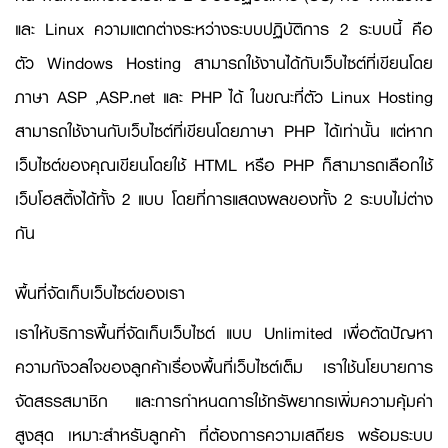
และ Linux ความแตกต่างระหว่างระบบปฏิบัติการ 2 ระบบนี้ คือ
ตัว Windows Hosting สามารถใช้งานได้กับเว็บไซต์ที่เขียนโดย
ภาษา ASP ,ASP.net และ PHP ได้ ในขณะที่ตัว Linux Hosting
สามารถใช้งานกับเว็บไซต์ที่เขียนโดยภาษา PHP ได้เท่านั้น แต่หาก
เว็บไซต์ของคุณเขียนโดยใช้ HTML หรือ PHP ก็สามารถเลือกใช้
เว็บโฮสติ้งได้ทั้ง 2 แบบ โดยที่การแสดงผลของทั้ง 2 ระบบไม่ต่าง
กัน
พื้นที่จัดเก็บเว็บไซต์ของเรา
เราให้บริการพื้นที่จัดเก็บเว็บไซต์ แบบ Unlimited เพื่อตัดปัญหา
ความกังวลใจของลูกค้าเรื่องพื้นที่เว็บไซต์เต็ม เราใช้นโยบายการ
จัดสรรสมาชิก และการกำหนดการใช้ทรัพยากรเพิ่มความคุ้มค่า
สูงสุด เหมาะสำหรับลูกค้า ที่ต้องการความเสถียร พร้อมระบบ