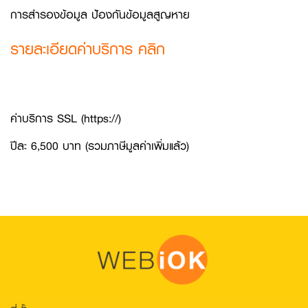
การสำรองข้อมูล ป้องกันข้อมูลสูญหาย
รายละเอียดค่าบริการ คลิก
ค่าบริการ SSL (https://)
ปีละ 6,500 บาท (รวมภาษีมูลค่าเพิ่มแล้ว)